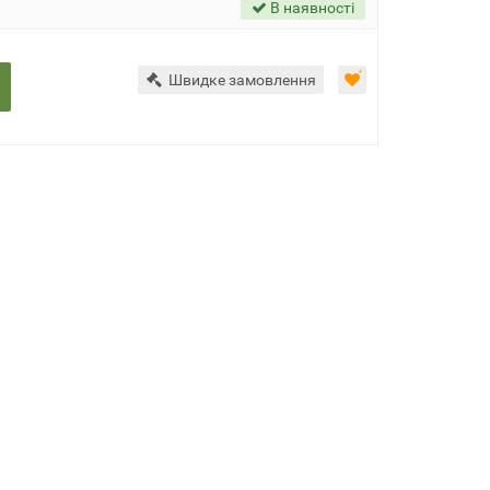
В наявності
Швидке замовлення