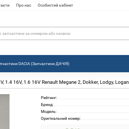
такти
Про нас
Особистий кабінет
пчастини DACIA (Запчастини ДАЧІЯ)
 1.4 16V, 1.6 16V Renault Megane 2, Dokker, Lodgy, Log
Рейтинг:
Бренд:
Модель:
Оригінальний номер: