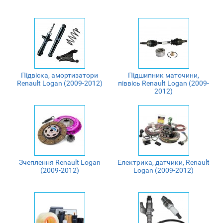
Підвіска, амортизатори
Підшипник маточини,
Renault Logan (2009-2012)
піввісь Renault Logan (2009-
2012)
Зчеплення Renault Logan
Електрика, датчики, Renault
(2009-2012)
Logan (2009-2012)