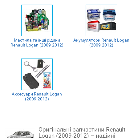
Мастила та інші рідини
Акумулятори Renault Logan
Renault Logan (2009-2012)
(2009-2012)
Аксесуари Renault Logan
(2009-2012)
Оригінальні запчастини Renault
Logan (2009-2012) – надійні