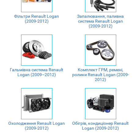
Фільтри Renault Logan
Запалювання, паливна
(2009-2012)
система Renault Logan
(2009-2012)
Гальмівна система Renault
Комплект ГРМ, ремені,
Logan (2009–2012)
ролики Renault Logan (2009-
2012)
Охолодження Renault Logan
Обігрів, кондиціонер Renault
(2009-2012)
Logan (2009-2012)