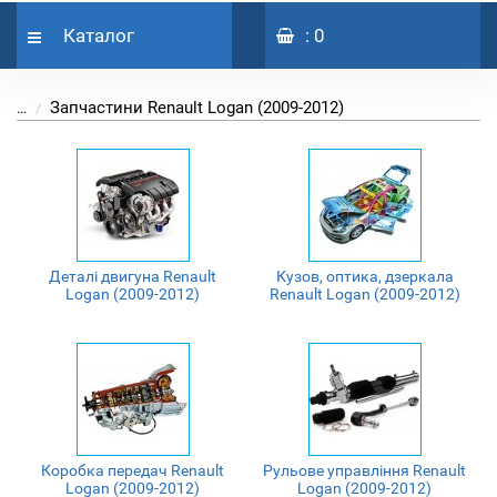
Каталог
: 0
Запчастини Renault Logan (2009-2012)
...
Деталі двигуна Renault
Кузов, оптика, дзеркала
Logan (2009-2012)
Renault Logan (2009-2012)
Коробка передач Renault
Рульове управління Renault
Logan (2009-2012)
Logan (2009-2012)