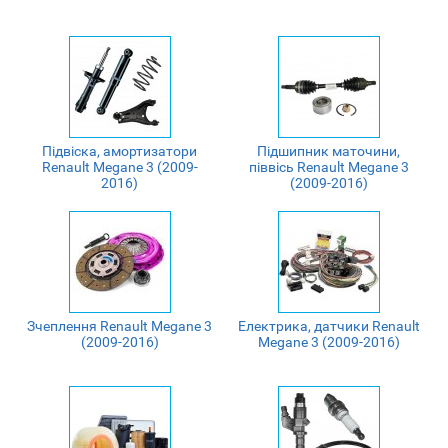
Підвіска, амортизатори
Підшипник маточини,
Renault Megane 3 (2009-
піввісь Renault Megane 3
2016)
(2009-2016)
Зчеплення Renault Megane 3
Електрика, датчики Renault
(2009-2016)
Megane 3 (2009-2016)