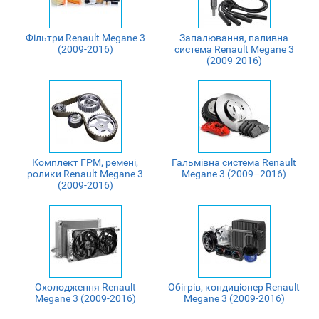
Фільтри Renault Megane 3
Запалювання, паливна
(2009-2016)
система Renault Megane 3
(2009-2016)
Комплект ГРМ, ремені,
Гальмівна система Renault
ролики Renault Megane 3
Megane 3 (2009–2016)
(2009-2016)
Охолодження Renault
Обігрів, кондиціонер Renault
Megane 3 (2009-2016)
Megane 3 (2009-2016)