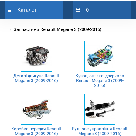
Каталог
: 0
Запчастини Renault Megane 3 (2009-2016)
...
Деталі двигуна Renault
Кузов, оптика, дзеркала
Megane 3 (2009-2016)
Renault Megane 3 (2009-
2016)
Коробка передач Renault
Рульове управління Renault
Megane 3 (2009-2016)
Megane 3 (2009-2016)