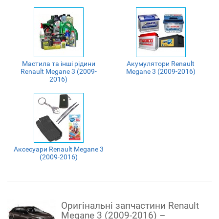
Мастила та інші рідини
Акумулятори Renault
Renault Megane 3 (2009-
Megane 3 (2009-2016)
2016)
Аксесуари Renault Megane 3
(2009-2016)
Оригінальні запчастини Renault
Megane 3 (2009-2016) –