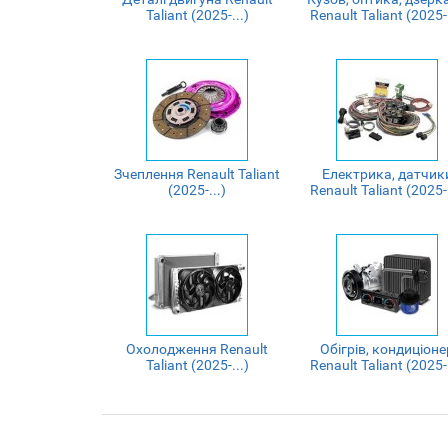
Taliant (2025-...)
Renault Taliant (2025-.
Зчеплення Renault Taliant
Електрика, датчик
(2025-...)
Renault Taliant (2025-.
Охолодження Renault
Обігрів, кондиціоне
Taliant (2025-...)
Renault Taliant (2025-.