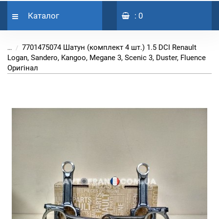
Каталог
: 0
7701475074 Шатун (комплект 4 шт.) 1.5 DCI Renault
...
Logan, Sandero, Kangoo, Megane 3, Scenic 3, Duster, Fluence
Оригінал