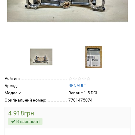
Рейтинг:
Бренд:
RENAULT
Модель:
Renault 1.5 DCI
Оригінальний номер:
7701475074
4 918грн
В наявності