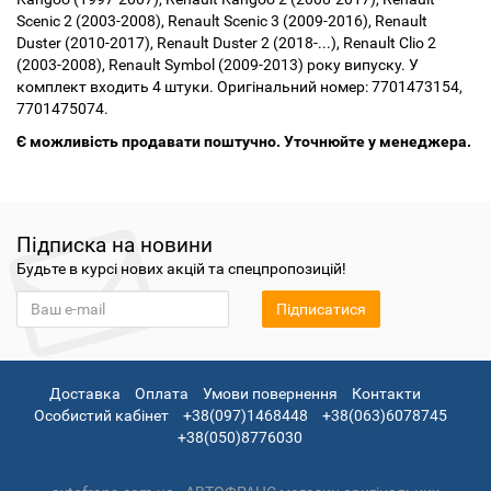
Scenic 2 (2003-2008), Renault Scenic 3 (2009-2016), Renault
Duster (2010-2017), Renault Duster 2 (2018-...), Renault Clio 2
(2003-2008), Renault Symbol (2009-2013) року випуску. У
комплект входить 4 штуки. Оригінальний номер: 7701473154,
7701475074.
Є можливість продавати поштучно. Уточнюйте у менеджера.
Підписка на новини
Будьте в курсі нових акцій та спецпропозицій!
Підписатися
Доставка
Оплата
Умови повернення
Контакти
Особистий кабінет
+38(097)1468448
+38(063)6078745
+38(050)8776030