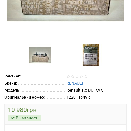
Рейтинг:
Бренд:
RENAULT
Модель:
Renault 1.5 DCI K9K
Оригінальний номер:
122011649R
10 980грн
В наявності