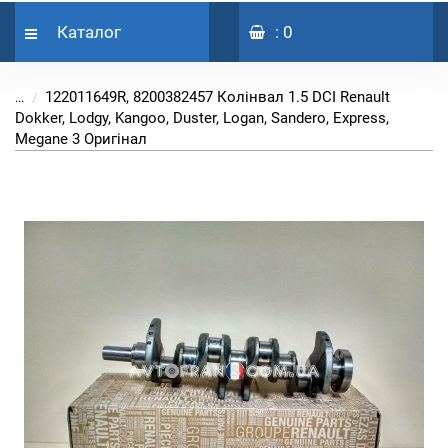
Каталог
: 0
122011649R, 8200382457 Колінвал 1.5 DCI Renault
...
Dokker, Lodgy, Kangoo, Duster, Logan, Sandero, Express,
Megane 3 Оригінал