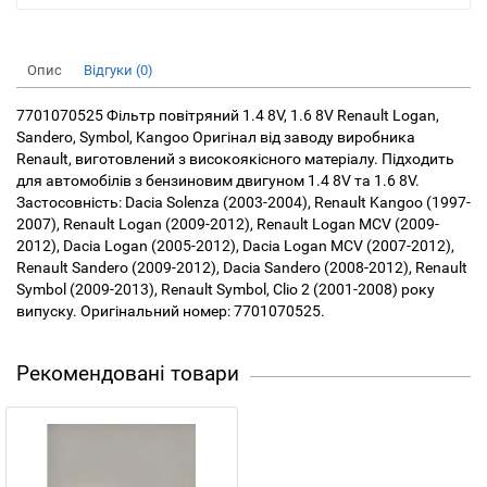
Опис
Відгуки (0)
7701070525 Фільтр повітряний 1.4 8V, 1.6 8V Renault Logan,
Sandero, Symbol, Kangoo Оригінал від заводу виробника
Renault, виготовлений з високоякісного матеріалу. Підходить
для автомобілів з бензиновим двигуном 1.4 8V та 1.6 8V.
Застосовність: Dacia Solenza (2003-2004), Renault Kangoo (1997-
2007), Renault Logan (2009-2012), Renault Logan MCV (2009-
2012), Dacia Logan (2005-2012), Dacia Logan MCV (2007-2012),
Renault Sandero (2009-2012), Dacia Sandero (2008-2012), Renault
Symbol (2009-2013), Renault Symbol, Clio 2 (2001-2008) року
випуску. Оригінальний номер: 7701070525.
Рекомендовані товари