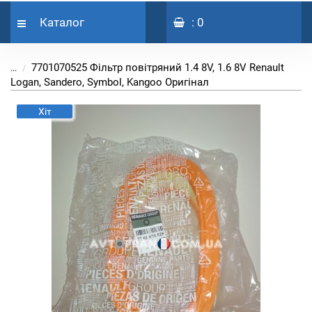
Каталог
: 0
7701070525 Фільтр повітряний 1.4 8V, 1.6 8V Renault
...
Logan, Sandero, Symbol, Kangoo Оригінал
Хіт