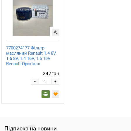
7700274177 Фільтр
масляний Renault 1.4 8V,
1.6 8V, 1.4 16V, 1.6 16V
Renault Оригінал
247грн
-
+
Підписка на новини