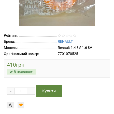
Рейтинг:
Бренд:
RENAULT
Модель:
Renault 1.4 8V, 1.6 8V
Оригінальний номер:
7701070525
410грн
В наявності
-
Купити
+