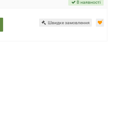
В наявності
Швидке замовлення