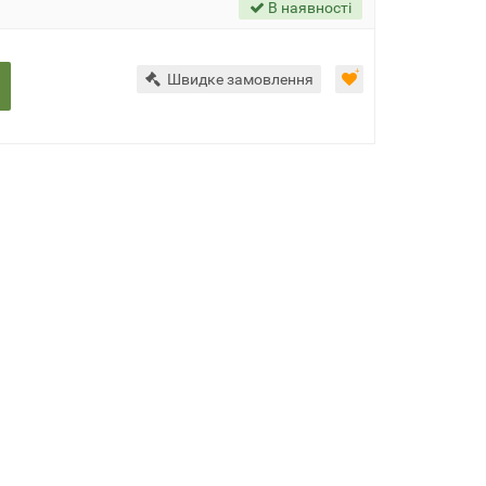
В наявності
Швидке замовлення