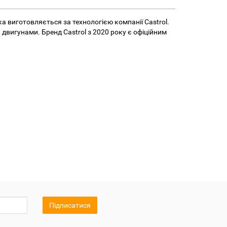
а виготовляється за технологією компанії Castrol.
вигунами. Бренд Castrol з 2020 року є офіційним
Підписатися