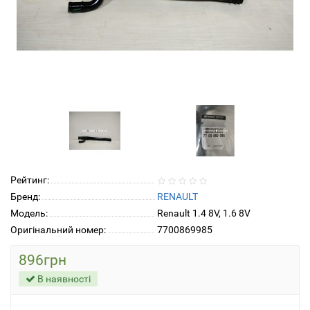
Рейтинг:
Бренд:
RENAULT
Модель:
Renault 1.4 8V, 1.6 8V
Оригінальний номер:
7700869985
896грн
В наявності