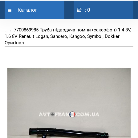
Каталог
: 0
7700869985 Труба підводяча помпи (саксофон) 1.4 8V,
...
1.6 8V Renault Logan, Sandero, Kangoo, Symbol, Dokker
Оригінал