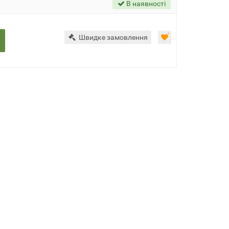
В наявності
Швидке замовлення