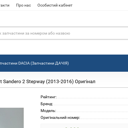
такти
Про нас
Особистий кабінет
пчастини DACIA (Запчастини ДАЧІЯ)
t Sandero 2 Stepway (2013-2016) Оригінал
Рейтинг:
Бренд:
Модель:
Оригінальний номер: