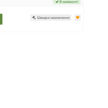
В наявності
Швидке замовлення