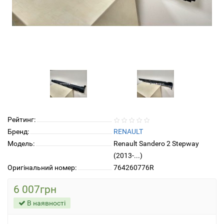
Рейтинг:
Бренд:
RENAULT
Модель:
Renault Sandero 2 Stepway
(2013-...)
Оригінальний номер:
764260776R
6 007грн
В наявності