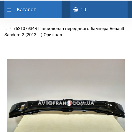
Каталог
: 0
752107934R Підсилювач переднього бампера Renault
...
Sandero 2 (2013-...) Оригінал