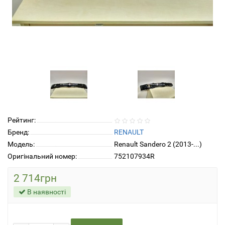
Рейтинг:
Бренд:
RENAULT
Модель:
Renault Sandero 2 (2013-...)
Оригінальний номер:
752107934R
2 714грн
В наявності