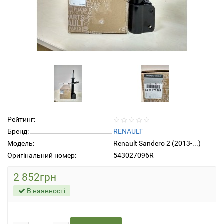
Рейтинг:
Бренд:
RENAULT
Модель:
Renault Sandero 2 (2013-...)
Оригінальний номер:
543027096R
2 852грн
В наявності