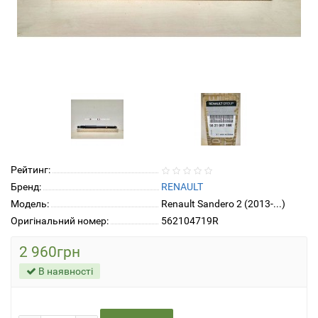
Рейтинг:
Бренд:
RENAULT
Модель:
Renault Sandero 2 (2013-...)
Оригінальний номер:
562104719R
2 960грн
В наявності