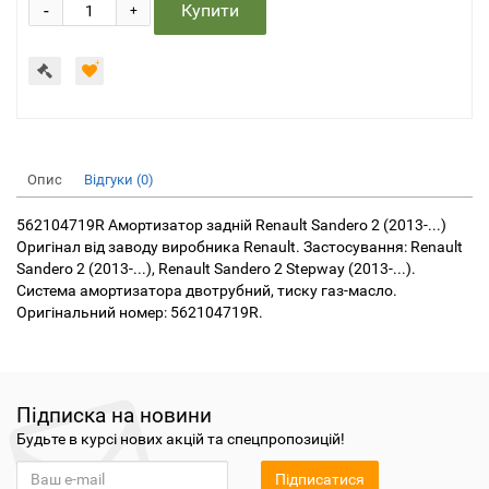
-
Купити
+
Опис
Відгуки (0)
562104719R Амортизатор задній Renault Sandero 2 (2013-...)
Оригінал від заводу виробника Renault. Застосування: Renault
Sandero 2 (2013-...), Renault Sandero 2 Stepway (2013-...).
Система амортизатора двотрубний, тиску газ-масло.
Оригінальний номер: 562104719R.
Підписка на новини
Будьте в курсі нових акцій та спецпропозицій!
Підписатися