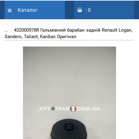
Каталог
: 0
432000978R Гальмівний барабан задній Renault Logan,
...
Sandero, Taliant, Kardian Оригінал