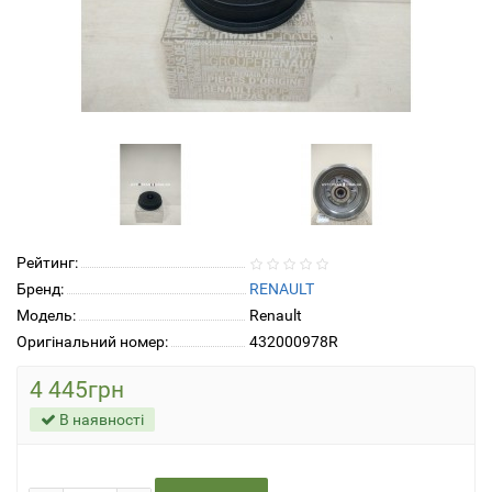
Рейтинг:
Бренд:
RENAULT
Модель:
Renault
Оригінальний номер:
432000978R
4 445грн
В наявності