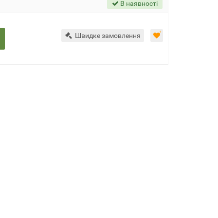
В наявності
Швидке замовлення