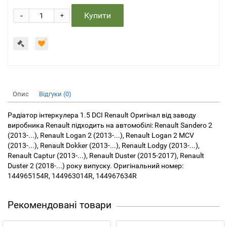
-
Купити
+
Опис
Відгуки (0)
Радіатор інтеркулера 1.5 DCI Renault Оригінал від заводу
виробника Renault підходить на автомобілі: Renault Sandero 2
(2013-...), Renault Logan 2 (2013-...), Renault Logan 2 MCV
(2013-...), Renault Dokker (2013-...), Renault Lodgy (2013-...),
Renault Captur (2013-...), Renault Duster (2015-2017), Renault
Duster 2 (2018-...) року випуску. Оригінальний номер:
144965154R, 144963014R, 144967634R
Рекомендовані товари