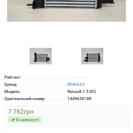
Рейтинг:
Бренд:
RENAULT
Модель:
Renault 1.5 DCI
Оригінальний номер:
144963014R
7 762грн
В наявності