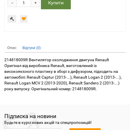
-
Купити
+
Опис
Відгуки (0)
214818009R Вентилятор охолодження двигуна Renault
Оригінал від виробника Renault, виготовлений із
високоякісного пластику в зборі з дифузором, підходить на
автомобілі: Renault Captur (2013-...), Renault Logan 2 (2013-...),
Renault Logan MCV 2 (2013-2020), Renault Sandero 2 (2013-...)
року випуску. Оригінальний номер: 214818009R.
Підписка на новини
Будьте в курсі нових акцій та спецпропозицій!