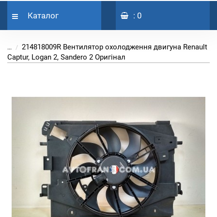
Каталог
: 0
214818009R Вентилятор охолодження двигуна Renault
...
Captur, Logan 2, Sandero 2 Оригінал