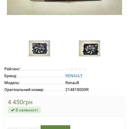
Рейтинг:
Бренд:
RENAULT
Модель:
Renault
Оригінальний номер:
214818009R
4 450грн
В наявності