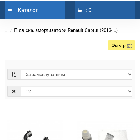
Каталог
: 0
Підвіска, амортизатори Renault Captur (2013-...)
...
Фільтр