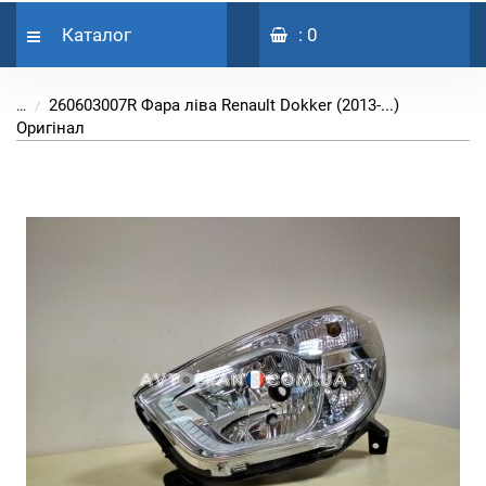
Каталог
: 0
260603007R Фара ліва Renault Dokker (2013-...)
...
Оригінал