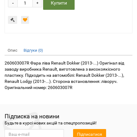
-
Купити
+
Опис
Відгуки (0)
260603007R Фара ліва Renault Dokker (2013-...) Оригінал від
заводу виробника Renault, виготовлена з високоякісного
пластику. Підходить на автомобілі: Renault Dokker (2013-...),
Renault Lodgy (2013-...). Сторона встановлення: ліворуч.
Оригінальний номер: 260603007R
Підписка на новини
Будьте в курсі нових акцій та спецпропозицій!
Підписатися