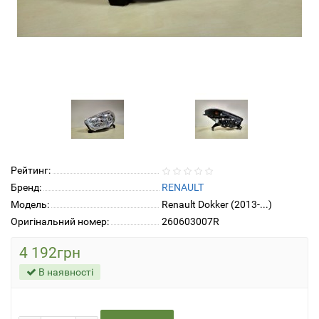
Рейтинг:
Бренд:
RENAULT
Модель:
Renault Dokker (2013-...)
Оригінальний номер:
260603007R
4 192грн
В наявності