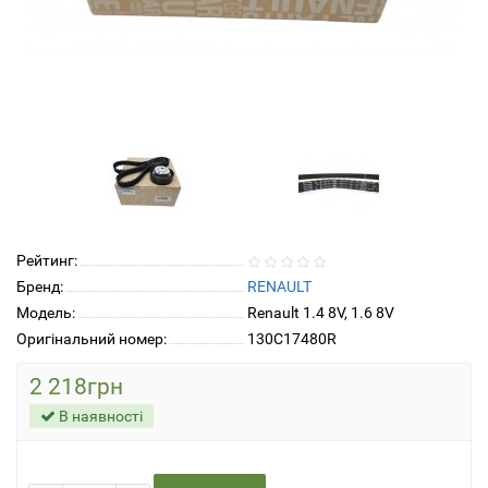
Рейтинг:
Бренд:
RENAULT
Модель:
Renault 1.4 8V, 1.6 8V
Оригінальний номер:
130C17480R
2 218грн
В наявності