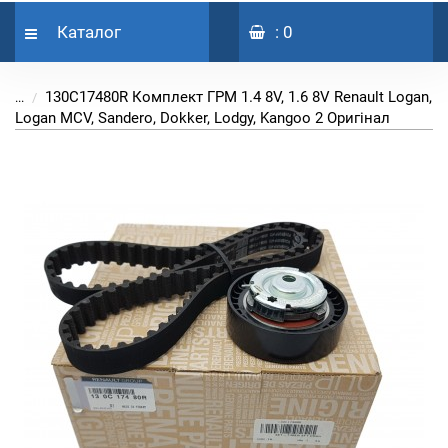
Каталог
: 0
130C17480R Комплект ГРМ 1.4 8V, 1.6 8V Renault Logan,
...
Logan MCV, Sandero, Dokker, Lodgy, Kangoo 2 Оригінал