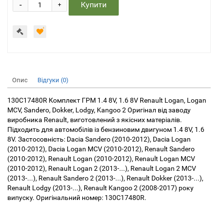
-
Купити
+
Опис
Відгуки (0)
130C17480R Комплект ГРМ 1.4 8V, 1.6 8V Renault Logan, Logan
MCV, Sandero, Dokker, Lodgy, Kangoo 2 Оригінал від заводу
виробника Renault, виготовлений з якісних матеріалів.
Підходить для автомобілів із бензиновим двигуном 1.4 8V, 1.6
8V. Застосовність: Dacia Sandero (2010-2012), Dacia Logan
(2010-2012), Dacia Logan MCV (2010-2012), Renault Sandero
(2010-2012), Renault Logan (2010-2012), Renault Logan MCV
(2010-2012), Renault Logan 2 (2013-...), Renault Logan 2 MCV
(2013-...), Renault Sandero 2 (2013-...), Renault Dokker (2013-...),
Renault Lodgy (2013-...), Renault Kangoo 2 (2008-2017) року
випуску. Оригінальний номер: 130C17480R.