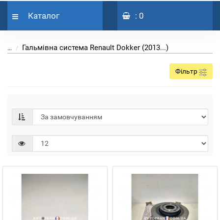
Каталог
: 0
Гальмівна система Renault Dokker (2013...)
...
Фільтр