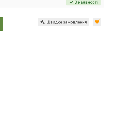
В наявності
Швидке замовлення