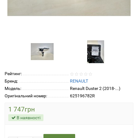
Рейтинг:
Бренд:
RENAULT
Модель:
Renault Duster 2 (2018-...)
Оригінальний номер:
625196782R
1 747грн
В наявності