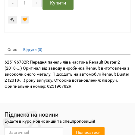
-
Купити
+
Опис
Відгуки (0)
625196782R Передня панель ліва частина Renault Duster 2
(2018-...) Оригінал від заводу виробника Renault виготовлена з
високоякісного металу. Підходить на автомобілі Renault Duster
2 (2018-...) року випуску. Сторона встановлення: ліворуч.
Оригінальний номер: 625196782R.
Підписка на новини
Будьте в курсі нових акцій та спецпропозицій!
Підписатися