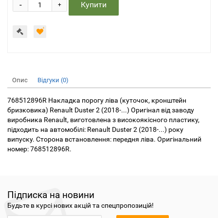
-
Купити
+
Опис
Відгуки (0)
768512896R Накладка порогу ліва (куточок, кронштейн
бризковика) Renault Duster 2 (2018-...) Оригінал від заводу
виробника Renault, виготовлена з високоякісного пластику,
підходить на автомобілі: Renault Duster 2 (2018-...) року
випуску. Сторона встановлення: передня ліва. Оригінальний
номер: 768512896R.
Підписка на новини
Будьте в курсі нових акцій та спецпропозицій!