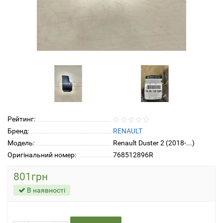
Рейтинг:
Бренд:
RENAULT
Модель:
Renault Duster 2 (2018-...)
Оригінальний номер:
768512896R
801грн
В наявності