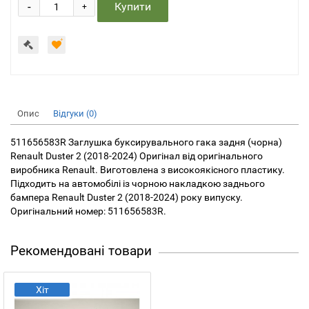
-
Купити
+
Опис
Відгуки (0)
511656583R Заглушка буксирувального гака задня (чорна)
Renault Duster 2 (2018-2024) Оригінал від оригінального
виробника Renault. Виготовлена з високоякісного пластику.
Підходить на автомобілі із чорною накладкою заднього
бампера Renault Duster 2 (2018-2024) року випуску.
Оригінальний номер: 511656583R.
Рекомендовані товари
Хіт