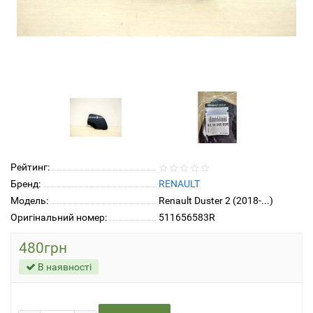
Рейтинг:
Бренд:
RENAULT
Модель:
Renault Duster 2 (2018-...)
Оригінальний номер:
511656583R
480грн
В наявності