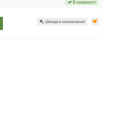
В наявності
Швидке замовлення