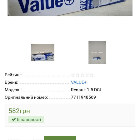
Рейтинг:
Бренд:
VALUE+
Модель:
Renault 1.5 DCI
Оригінальний номер:
7711948569
582грн
В наявності