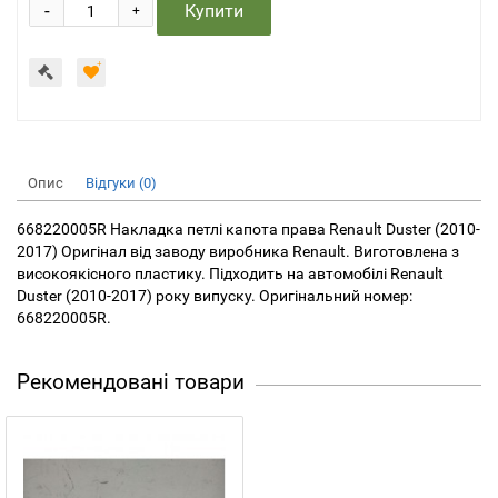
-
Купити
+
Опис
Відгуки (0)
668220005R Накладка петлі капота права Renault Duster (2010-
2017) Оригінал від заводу виробника Renault. Виготовлена з
високоякісного пластику. Підходить на автомобілі Renault
Duster (2010-2017) року випуску. Оригінальний номер:
668220005R.
Рекомендовані товари