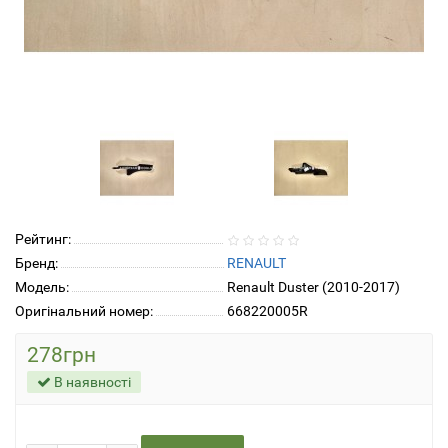
Рейтинг:
Бренд:
RENAULT
Модель:
Renault Duster (2010-2017)
Оригінальний номер:
668220005R
278грн
В наявності