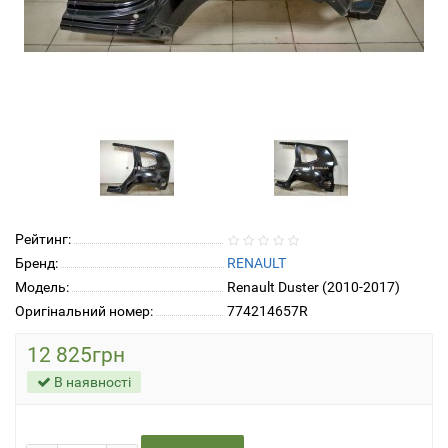
Рейтинг:
Бренд:
RENAULT
Модель:
Renault Duster (2010-2017)
Оригінальний номер:
774214657R
12 825грн
В наявності