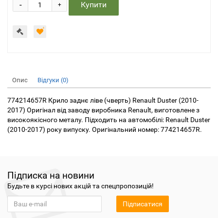
-
Купити
+
Опис
Відгуки (0)
774214657R Крило заднє ліве (чверть) Renault Duster (2010-
2017) Оригінал від заводу виробника Renault, виготовлене з
високоякісного металу. Підходить на автомобілі: Renault Duster
(2010-2017) року випуску. Оригінальний номер: 774214657R.
Підписка на новини
Будьте в курсі нових акцій та спецпропозицій!
Підписатися