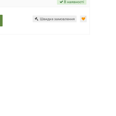
В наявності
Швидке замовлення