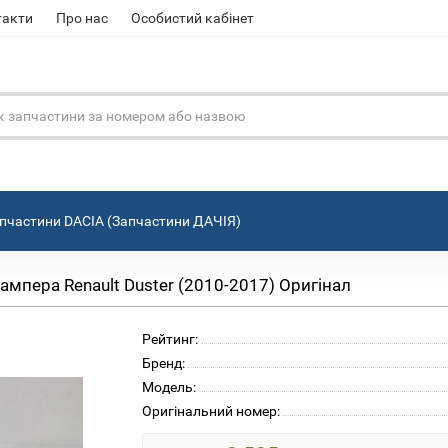
такти
Про нас
Особистий кабінет
пчастини DACIA (Запчастини ДАЧІЯ)
мпера Renault Duster (2010-2017) Оригінал
Рейтинг:
Бренд:
Модель:
Оригінальний номер: