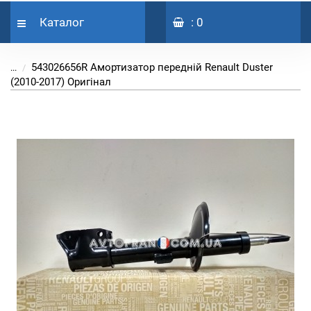
Каталог
: 0
543026656R Амортизатор передній Renault Duster
...
(2010-2017) Оригінал