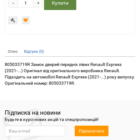
-
Купити
+
Опис
Відгуки (0)
805033719R Замок дверей передніх лівих Renault Express
(2021-...) Оригінал від оригінального виробника Renault.
Підходить на автомобілі Renault Express (2021-...) року випуску.
Оригінальний номер: 805033719R.
Підписка на новини
Будьте в курсі нових акцій та спецпропозицій!
Підписатися