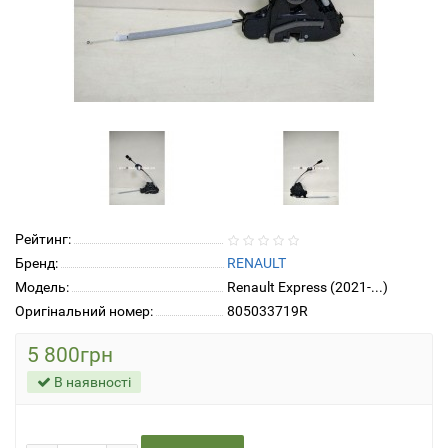
Рейтинг:
Бренд:
RENAULT
Модель:
Renault Express (2021-...)
Оригінальний номер:
805033719R
5 800грн
В наявності