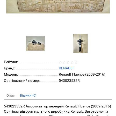
Рейтинг:
Бренд:
RENAULT
Модель:
Renault Fluence (2009-2016)
Оригінальний номер:
543023532R
Опис
Відгуки (0)
543023532R Амортизатор передній Renault Fluence (2009-2016)
Оригінал від оригінального виробника Renault. Виготовлені з