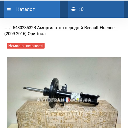
Каталог
: 0
543023532R Амортизатор передній Renault Fluence
...
(2009-2016) Оригінал
Немає в наявності