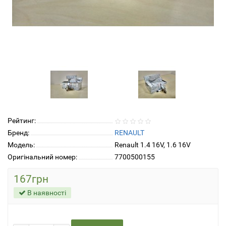
Рейтинг:
Бренд:
RENAULT
Модель:
Renault 1.4 16V, 1.6 16V
Оригінальний номер:
7700500155
167грн
В наявності