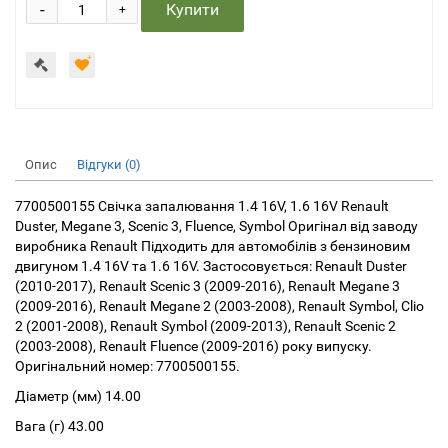
-
Купити
+
Опис
Відгуки (0)
7700500155 Свічка запалювання 1.4 16V, 1.6 16V Renault
Duster, Megane 3, Scenic 3, Fluence, Symbol Оригінал від заводу
виробника Renault Підходить для автомобілів з бензиновим
двигуном 1.4 16V та 1.6 16V. Застосовується: Renault Duster
(2010-2017), Renault Scenic 3 (2009-2016), Renault Megane 3
(2009-2016), Renault Megane 2 (2003-2008), Renault Symbol, Clio
2 (2001-2008), Renault Symbol (2009-2013), Renault Scenic 2
(2003-2008), Renault Fluence (2009-2016) року випуску.
Оригінальний номер: 7700500155.
Діаметр (мм) 14.00
Вага (г) 43.00