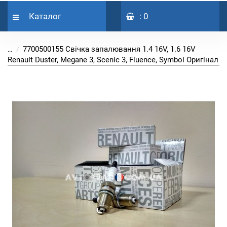
Каталог
: 0
7700500155 Свічка запалювання 1.4 16V, 1.6 16V
...
Renault Duster, Megane 3, Scenic 3, Fluence, Symbol Оригінал