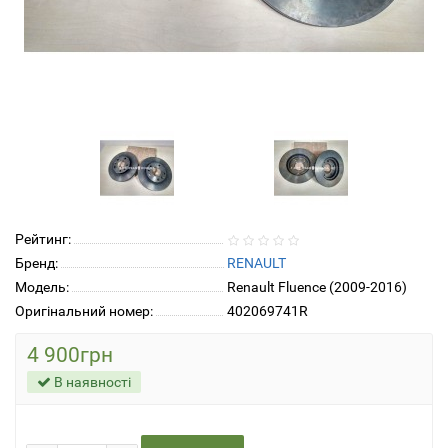
Рейтинг:
Бренд:
RENAULT
Модель:
Renault Fluence (2009-2016)
Оригінальний номер:
402069741R
4 900грн
В наявності