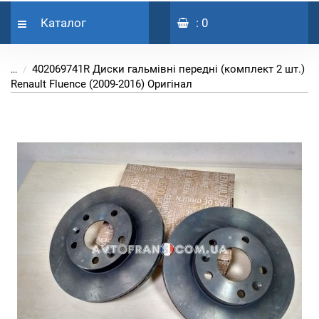
Каталог
: 0
402069741R Диски гальмівні передні (комплект 2 шт.)
...
Renault Fluence (2009-2016) Оригінал