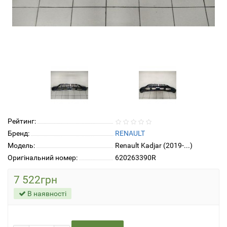
Рейтинг:
Бренд:
RENAULT
Модель:
Renault Kadjar (2019-...)
Оригінальний номер:
620263390R
7 522грн
В наявності