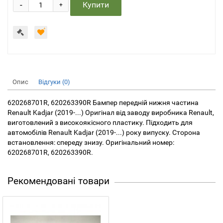
-
Купити
+
Опис
Відгуки (0)
620268701R, 620263390R Бампер передній нижня частина
Renault Kadjar (2019-...) Оригінал від заводу виробника Renault,
виготовлений з високоякісного пластику. Підходить для
автомобілів Renault Kadjar (2019-...) року випуску. Сторона
встановлення: спереду знизу. Оригінальний номер:
620268701R, 620263390R.
Рекомендовані товари