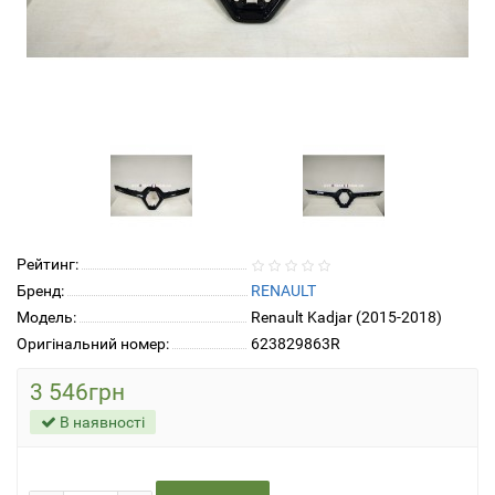
Рейтинг:
Бренд:
RENAULT
Модель:
Renault Kadjar (2015-2018)
Оригінальний номер:
623829863R
3 546грн
В наявності