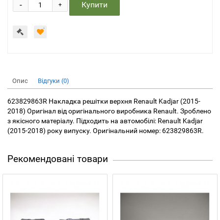
-
Купити
+
Опис
Відгуки (0)
623829863R Накладка решітки верхня Renault Kadjar (2015-
2018) Оригінал від оригінального виробника Renault. Зроблено
з якісного матеріалу. Підходить на автомобілі: Renault Kadjar
(2015-2018) року випуску. Оригінальний номер: 623829863R.
Рекомендовані товари