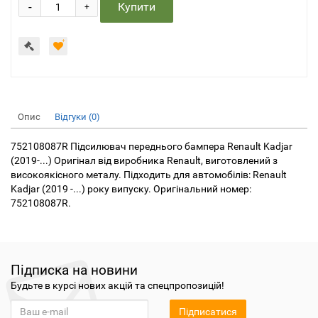
-
Купити
+
Опис
Відгуки (0)
752108087R Підсилювач переднього бампера Renault Kadjar
(2019-...) Оригінал від виробника Renault, виготовлений з
високоякісного металу. Підходить для автомобілів: Renault
Kadjar (2019 -...) року випуску. Оригінальний номер:
752108087R.
Підписка на новини
Будьте в курсі нових акцій та спецпропозицій!
Підписатися