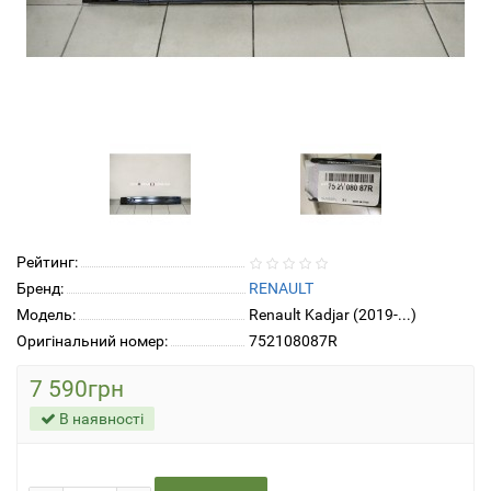
Рейтинг:
Бренд:
RENAULT
Модель:
Renault Kadjar (2019-...)
Оригінальний номер:
752108087R
7 590грн
В наявності