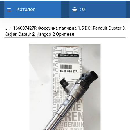
Каталог
: 0
166007427R Форсунка паливна 1.5 DCI Renault Duster 3,
...
Kadjar, Captur 2, Kangoo 2 Оригінал