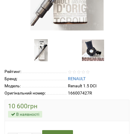
Рейтинг:
Бренд:
RENAULT
Модель:
Renault 1.5 DCI
Оригінальний номер:
166007427R
10 600грн
В наявності