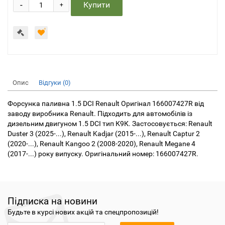
-
Купити
+
Опис
Відгуки (0)
Форсунка паливна 1.5 DCI Renault Оригінал 166007427R від
заводу виробника Renault. Підходить для автомобілів із
дизельним двигуном 1.5 DCI тип К9К. Застосовується: Renault
Duster 3 (2025-...), Renault Kadjar (2015-...), Renault Captur 2
(2020-...), Renault Kangoo 2 (2008-2020), Renault Megane 4
(2017-...) року випуску. Оригінальний номер: 166007427R.
Підписка на новини
Будьте в курсі нових акцій та спецпропозицій!