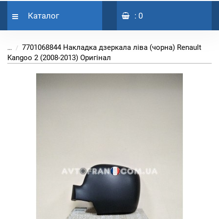
Каталог
: 0
7701068844 Накладка дзеркала ліва (чорна) Renault
...
Kangoo 2 (2008-2013) Оригінал