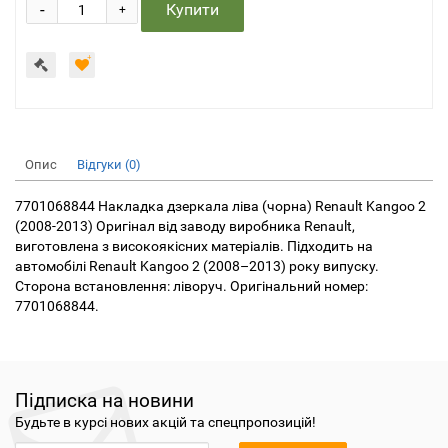
-
Купити
+
Опис
Відгуки (0)
7701068844 Накладка дзеркала ліва (чорна) Renault Kangoo 2
(2008-2013) Оригінал від заводу виробника Renault,
виготовлена з високоякісних матеріалів. Підходить на
автомобілі Renault Kangoo 2 (2008–2013) року випуску.
Сторона встановлення: ліворуч. Оригінальний номер:
7701068844.
Підписка на новини
Будьте в курсі нових акцій та спецпропозицій!