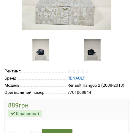
Рейтинг:
Бренд:
RENAULT
Модель:
Renault Kangoo 2 (2008-2013)
Оригінальний номер:
7701068844
889грн
В наявності