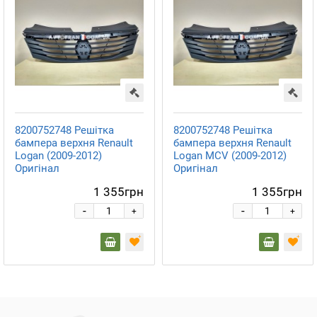
8200752748 Решітка
8200752748 Решітка
бампера верхня Renault
бампера верхня Renault
Logan (2009-2012)
Logan MCV (2009-2012)
Оригінал
Оригінал
1 355грн
1 355грн
-
-
+
+