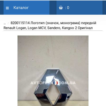
Каталог
: 0
8200115114 Логотип (значок, монограма) передній
...
Renault Logan, Logan MCV, Sandero, Kangoo 2 Оригінал