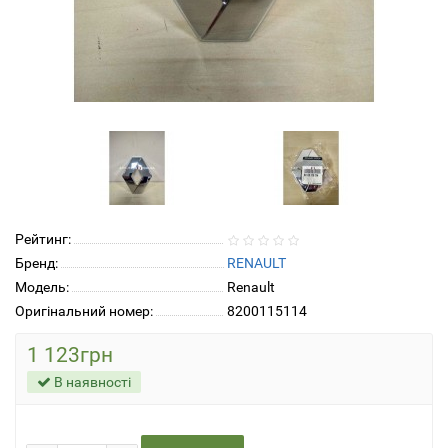
Рейтинг:
Бренд:
RENAULT
Модель:
Renault
Оригінальний номер:
8200115114
1 123грн
В наявності