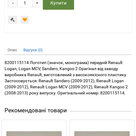
-
Купити
+
Опис
Відгуки (0)
8200115114 Логотип (значок, монограма) передній Renault
Logan, Logan MCV, Sandero, Kangoo 2 Оригінал від заводу
виробника Renault, виготовлений з високоякісного пластику.
Застосовується: Renault Sandero (2009-2012), Renault Logan
(2009-2012), Renault Logan MCV (2009-2012), Renault Kangoo 2
(2008-2013) року випуску. Оригінальний номер: 8200115114.
Рекомендовані товари