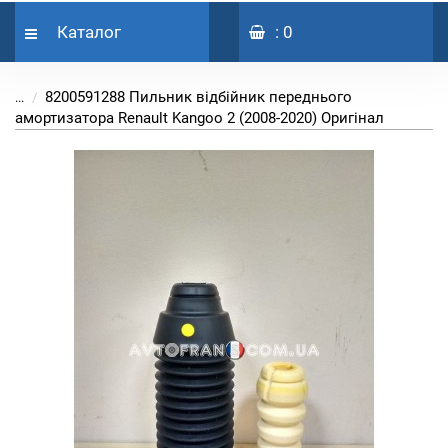
Каталог
: 0
8200591288 Пильник відбійник переднього
...
амортизатора Renault Kangoo 2 (2008-2020) Оригінал