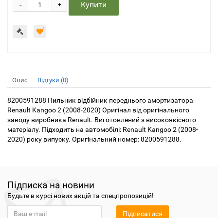
-
Купити
+
Опис
Відгуки (0)
8200591288 Пильник відбійник переднього амортизатора
Renault Kangoo 2 (2008-2020) Оригінал від оригінального
заводу виробника Renault. Виготовлений з високоякісного
матеріалу. Підходить на автомобілі: Renault Kangoo 2 (2008-
2020) року випуску. Оригінальний номер: 8200591288.
Підписка на новини
Будьте в курсі нових акцій та спецпропозицій!
Підписатися