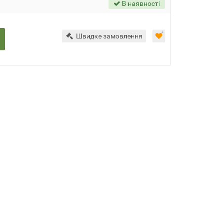
В наявності
Швидке замовлення