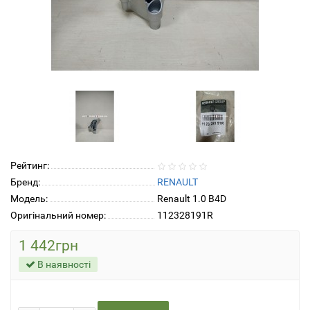
Рейтинг:
Бренд:
RENAULT
Модель:
Renault 1.0 B4D
Оригінальний номер:
112328191R
1 442грн
В наявності