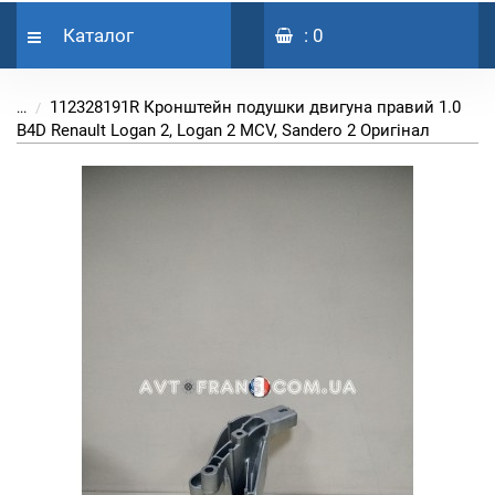
Каталог
: 0
112328191R Кронштейн подушки двигуна правий 1.0
...
B4D Renault Logan 2, Logan 2 MCV, Sandero 2 Оригінал