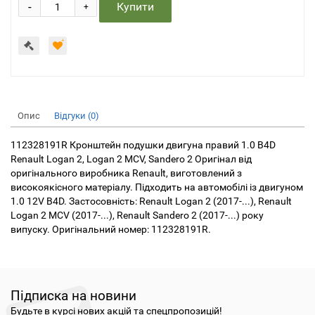
-
Купити
+
Опис
Відгуки (0)
112328191R Кронштейн подушки двигуна правий 1.0 B4D
Renault Logan 2, Logan 2 MCV, Sandero 2 Оригінал від
оригінального виробника Renault, виготовлений з
високоякісного матеріалу. Підходить на автомобілі із двигуном
1.0 12V B4D. Застосовність: Renault Logan 2 (2017-...), Renault
Logan 2 MCV (2017-...), Renault Sandero 2 (2017-...) року
випуску. Оригінальний номер: 112328191R.
Підписка на новини
Будьте в курсі нових акцій та спецпропозицій!