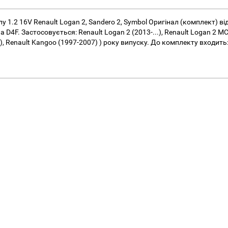
1.2 16V Renault Logan 2, Sandero 2, Symbol Оригінал (комплект) ві
D4F. Застосовується: Renault Logan 2 (2013-...), Renault Logan 2 MCV (
08), Renault Kangoo (1997-2007) ) року випуску. До комплекту входит