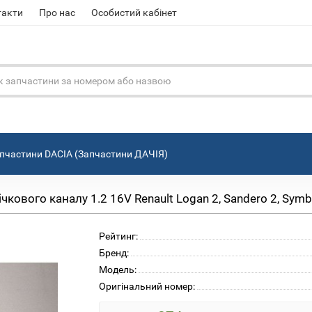
такти
Про нас
Особистий кабінет
пчастини DACIA (Запчастини ДАЧІЯ)
ового каналу 1.2 16V Renault Logan 2, Sandero 2, Symb
Рейтинг:
Бренд:
Модель:
Оригінальний номер: