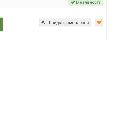
В наявності
Швидке замовлення