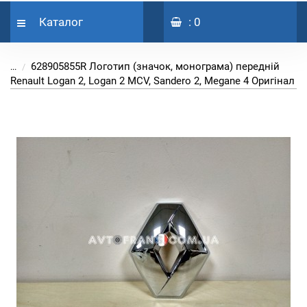
Каталог
: 0
628905855R Логотип (значок, монограма) передній
...
Renault Logan 2, Logan 2 MCV, Sandero 2, Megane 4 Оригінал