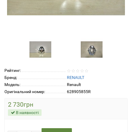
Рейтинг:
Бренд:
RENAULT
Модель:
Renault
Оригінальний номер:
628905855R
2 730грн
В наявності