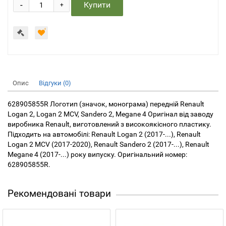
-
Купити
+
Опис
Відгуки (0)
628905855R Логотип (значок, монограма) передній Renault
Logan 2, Logan 2 MCV, Sandero 2, Megane 4 Оригінал від заводу
виробника Renault, виготовлений з високоякісного пластику.
Підходить на автомобілі: Renault Logan 2 (2017-...), Renault
Logan 2 MCV (2017-2020), Renault Sandero 2 (2017-...), Renault
Megane 4 (2017-...) року випуску. Оригінальний номер:
628905855R.
Рекомендовані товари